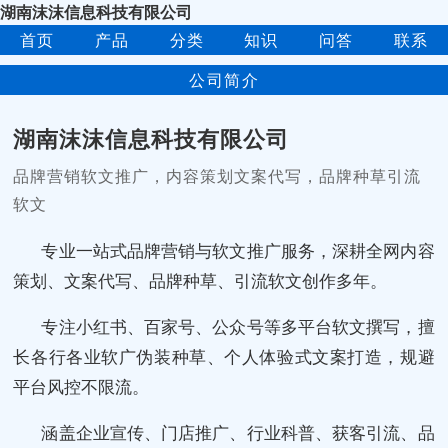
湖南沫沫信息科技有限公司
首页
产品
分类
知识
问答
联系
公司简介
湖南沫沫信息科技有限公司
品牌营销软文推广，内容策划文案代写，品牌种草引流
软文
专业一站式品牌营销与软文推广服务，深耕全网内容
策划、文案代写、品牌种草、引流软文创作多年。
专注小红书、百家号、公众号等多平台软文撰写，擅
长各行各业软广伪装种草、个人体验式文案打造，规避
平台风控不限流。
涵盖企业宣传、门店推广、行业科普、获客引流、品