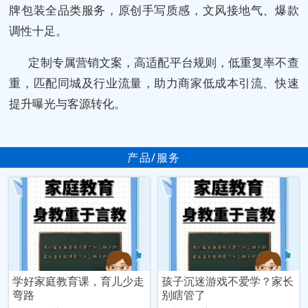
牌包装全品类服务，原创手写质感，文风接地气、爆款
调性十足。
定制专属营销文案，高适配平台规则，低重复率不查
重，匹配同城及行业流量，助力商家低成本引流、快速
提升曝光与客源转化。
产品/服务
学好家庭教育课，育儿少走
孩子沉迷游戏不爱学？家长
弯路
别瞎管了