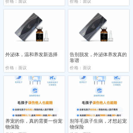
价格：面议
价格：面议
外泌体，温和养发新选择
告别脱发，外泌体养发真的
靠谱
价格：面议
价格：面议
养宠的你，真的需要一份宠
别等毛孩子生病，才想起宠
物保险
物保险