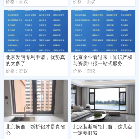
价格：面议
价格：面议
北京发明专利申请，优势真
北京企业看过来！知识产权
的太多了
与资质申报一站式服务
价格：面议
价格：面议
北京换窗，断桥铝才是真省
北京装断桥铝门窗，这几点
心！
一定要盯紧