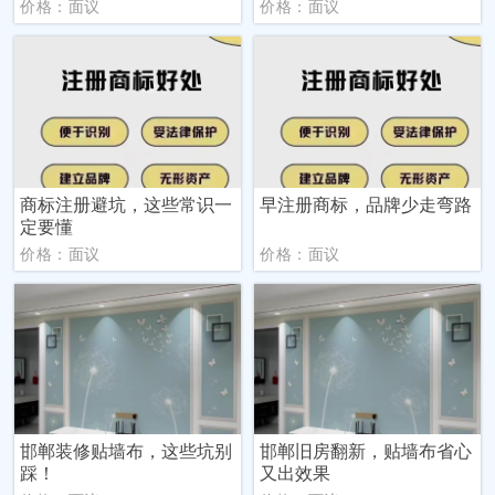
价格：面议
价格：面议
商标注册避坑，这些常识一
早注册商标，品牌少走弯路
定要懂
价格：面议
价格：面议
邯郸装修贴墙布，这些坑别
邯郸旧房翻新，贴墙布省心
踩！
又出效果